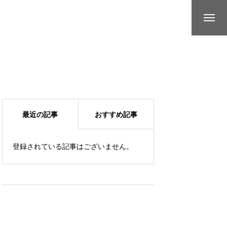
最近の記事
おすすめ記事
登録されている記事はございません。