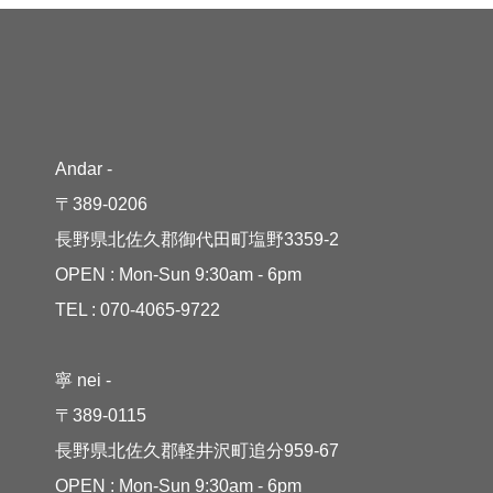
Andar -
〒389-0206
長野県北佐久郡御代田町塩野3359-2
OPEN : Mon-Sun 9:30am - 6pm
TEL : 070-4065-9722
寧 nei -
〒389-0115
長野県北佐久郡軽井沢町追分959-67
OPEN : Mon-Sun 9:30am - 6pm