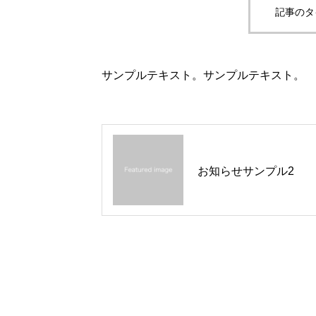
記事のタ
サンプルテキスト。サンプルテキスト。
お知らせサンプル2